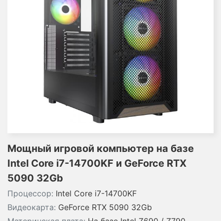
Мощный игровой компьютер на базе
Intel Core i7-14700KF и GeForce RTX
5090 32Gb
Процессор:
Intel Core i7-14700KF
Видеокарта:
GeForce RTX 5090 32Gb