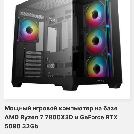
Мощный игровой компьютер на базе
AMD Ryzen 7 7800X3D и GeForce RTX
5090 32Gb