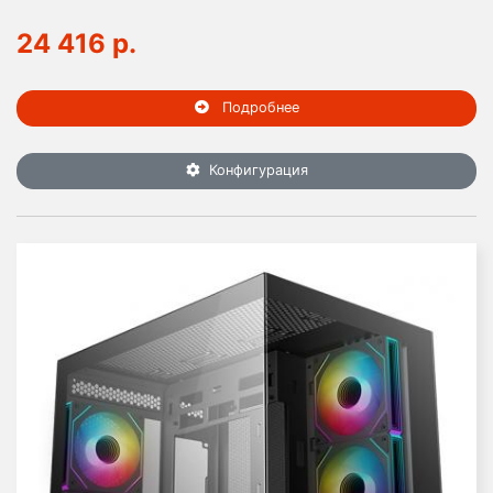
24 416 р.
Подробнее
Конфигурация