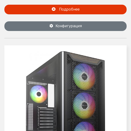
Подробнее
Конфигурация