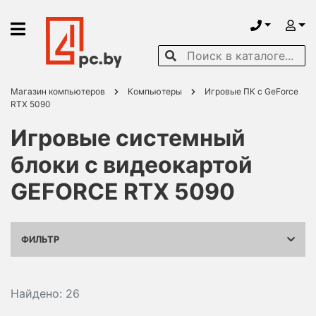
Магазин компьютеров
Компьютеры
Игровые ПК с GeForce
RTX 5090
Игровые системный
блоки с видеокартой
GEFORCE RTX 5090
ФИЛЬТР
Найдено: 26