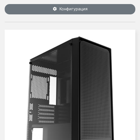
Конфигурация