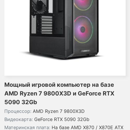
Мощный игровой компьютер на базе
AMD Ryzen 7 9800X3D и GeForce RTX
5090 32Gb
Процессор:
AMD Ryzen 7 9800X3D
Видеокарта:
GeForce RTX 5090 32Gb
Материнская плата:
На базе AMD X870 / X870E ATX