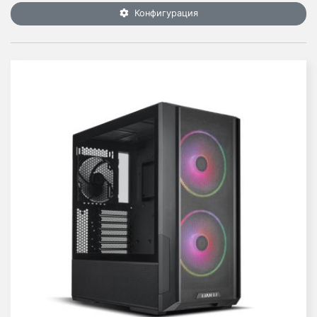
Конфигурация