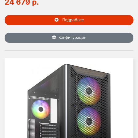
24 679 р.
Подробнее
Конфигурация