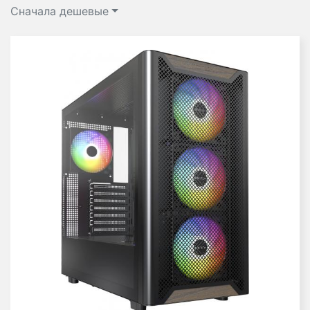
Сначала дешевые