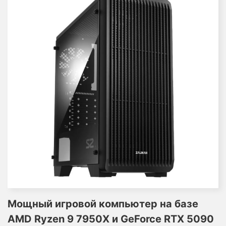
Мощный игровой компьютер на базе
AMD Ryzen 9 7950X и GeForce RTX 5090