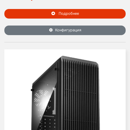
Подробнее
Конфигурация