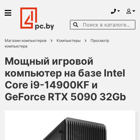
Магазин компьютеров
Компьютеры
Просмотр
компьютера
Мощный игровой
компьютер на базе Intel
Core i9-14900KF и
GeForce RTX 5090 32Gb