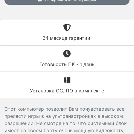
24 месяца гарантии!
Готовность ПК - 1 день
Установка ОС, ПО в комплекте
Этот компьютер позволит Вам почувствовать все
прелести игры в на ультранастройках в высоком
разрешении! Не смотря на то, что системный блок
имеет на своем борту очень мощную видеокарту,