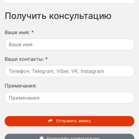
Получить консультацию
Ваше имя:
*
Ваши контакты:
*
Примечания:
Отправить заявку
Копировать конфигурацию