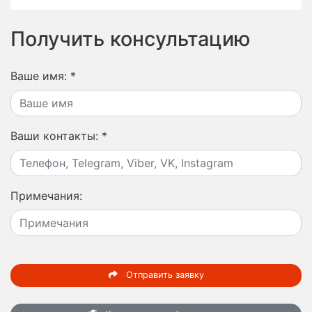
Получить консультацию
Ваше имя:
*
Ваши контакты:
*
Примечания:
Отправить заявку