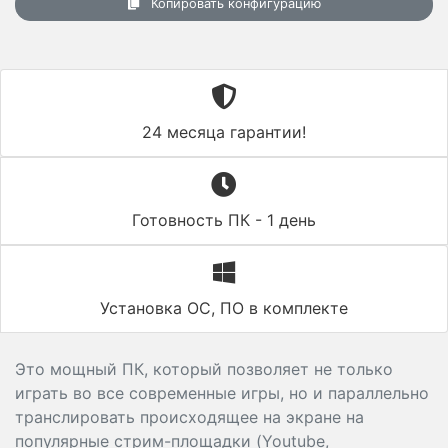
Копировать конфигурацию
24 месяца гарантии!
Готовность ПК - 1 день
Установка ОС, ПО в комплекте
Это мощный ПК, который позволяет не только
играть во все современные игры, но и параллельно
транслировать происходящее на экране на
популярные стрим-площадки (Youtube,