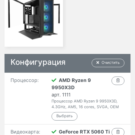
Конфигурация
Очистить
Процессор:
AMD Ryzen 9
9950X3D
арт. 1111
Процессор AMD Ryzen 9 9950X3D,
4.3GHz, AM5, 16 cores, SVGA, OEM
Видеокарта:
GeForce RTX 5060 Ti