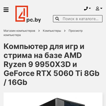
Магазин компьютеров
Компьютеры
Просмотр
компьютера
Компьютер для игр и
стрима на базе AMD
Ryzen 9 9950X3D и
GeForce RTX 5060 Ti 8Gb
/ 16Gb