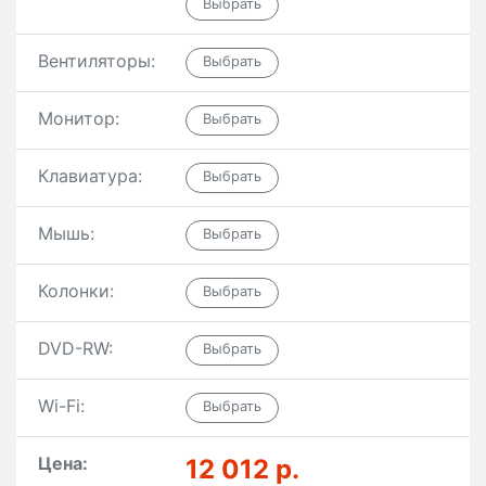
Вентиляторы:
Монитор:
Клавиатура:
Мышь:
Колонки:
DVD-RW:
Wi-Fi:
Цена:
12 012 р.