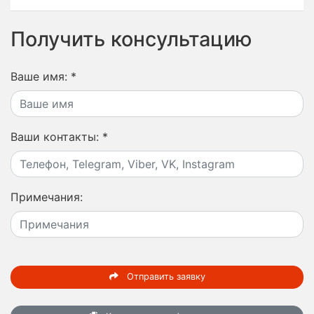
Получить консультацию
Ваше имя:
*
Ваши контакты:
*
Примечания:
Отправить заявку