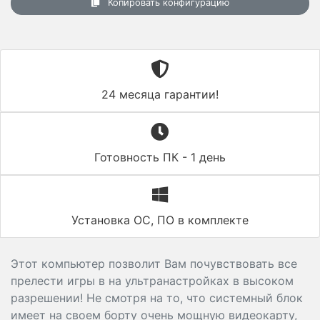
Копировать конфигурацию
24 месяца гарантии!
Готовность ПК - 1 день
Установка ОС, ПО в комплекте
Этот компьютер позволит Вам почувствовать все
прелести игры в на ультранастройках в высоком
разрешении! Не смотря на то, что системный блок
имеет на своем борту очень мощную видеокарту,