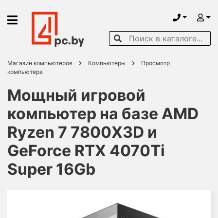
Магазин компьютеров
Компьютеры
Просмотр
компьютера
Мощный игровой
компьютер на базе AMD
Ryzen 7 7800X3D и
GeForce RTX 4070Ti
Super 16Gb