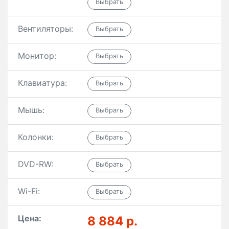
Вентиляторы:
Монитор:
Клавиатура:
Мышь:
Колонки:
DVD-RW:
Wi-Fi:
Цена:
8 884 р.