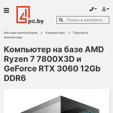
Магазин компьютеров
Компьютеры
Просмотр
компьютера
Компьютер на базе AMD
Ryzen 7 7800X3D и
GeForce RTX 3060 12Gb
DDR6