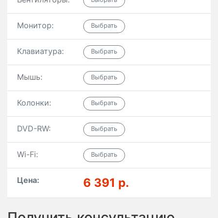
Монитор:
Клавиатура:
Мышь:
Колонки:
DVD-RW:
Wi-Fi:
Цена:
6 391 р.
Получить консультацию