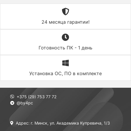
24 месяца гарантии!
Готовность ПК - 1 день
Установка ОС, ПО в комплекте
+375 (29) 753 77 72
@by4pc
Адрес: г. Минск, ул. Академика Купревича, 1/3