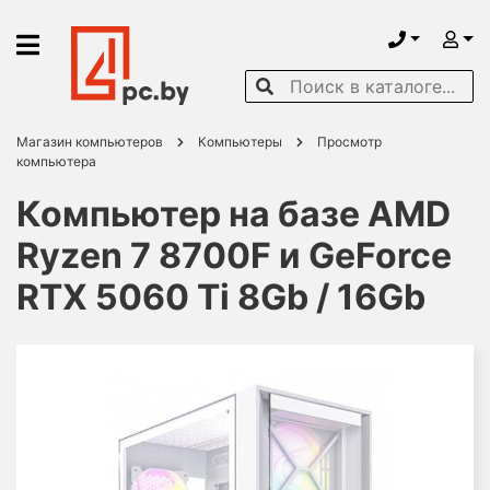
Магазин компьютеров
Компьютеры
Просмотр
компьютера
Компьютер на базе AMD
Ryzen 7 8700F и GeForce
RTX 5060 Ti 8Gb / 16Gb