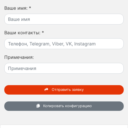
Ваше имя:
*
Ваши контакты:
*
Примечания:
Отправить заявку
Копировать конфигурацию