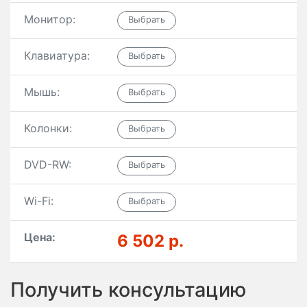
Монитор:
Клавиатура:
Мышь:
Колонки:
DVD-RW:
Wi-Fi:
Цена:
6 502 р.
Получить консультацию