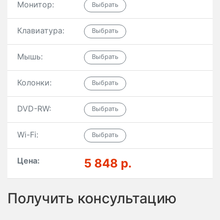
Монитор:
Клавиатура:
Мышь:
Колонки:
DVD-RW:
Wi-Fi:
Цена:
5 848 р.
Получить консультацию