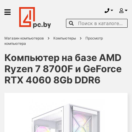
Магазин компьютеров
Компьютеры
Просмотр
компьютера
Компьютер на базе AMD
Ryzen 7 8700F и GeForce
RTX 4060 8Gb DDR6