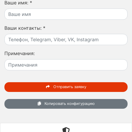
Ваше имя:
*
Ваши контакты:
*
Примечания:
Отправить заявку
Копировать конфигурацию