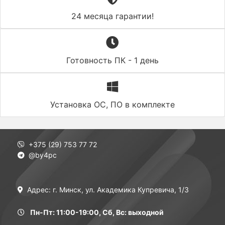
24 месяца гарантии!
Готовность ПК - 1 день
Установка ОС, ПО в комплекте
+375 (29) 753 77 72
@by4pc
Адрес: г. Минск, ул. Академика Купревича, 1/3
Пн-Пт: 11:00-19:00, Сб, Вс: выходной