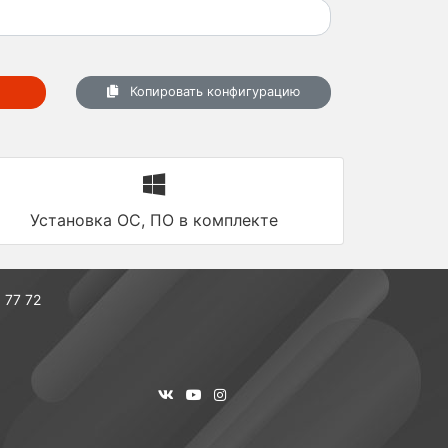
Копировать конфигурацию
Установка ОС, ПО в комплекте
 77 72