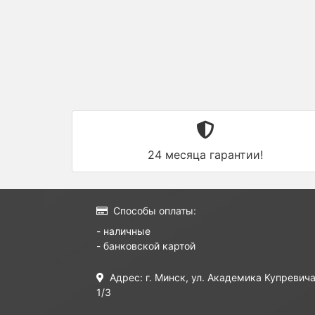
24 месяца гарантии!
Способы оплаты:
- наличные
- банковской картой
Адрес: г. Минск, ул. Академика Купревича
1/3