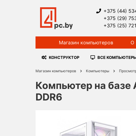
+375 (44) 53
+375 (29) 75
+375 (25) 72
Магазин компьютеров
О 
КОНСТРУКТОР
ВСЕ КОМПЬЮТЕР
Магазин компьютеров
Компьютеры
Просмот
Компьютер на базе 
DDR6