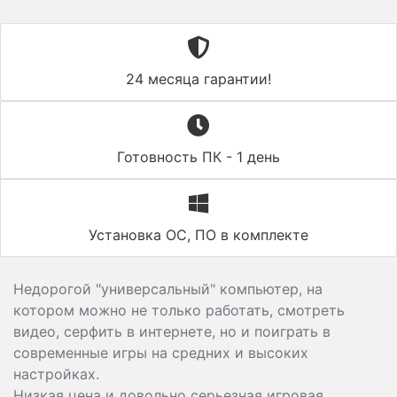
24 месяца гарантии!
Готовность ПК - 1 день
Установка ОС, ПО в комплекте
Недорогой "универсальный" компьютер, на
котором можно не только работать, смотреть
видео, серфить в интернете, но и поиграть в
современные игры на средних и высоких
настройках.
Низкая цена и довольно серьезная игровая