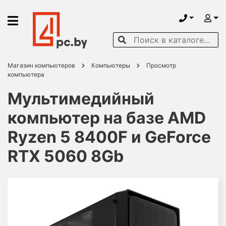
Магазин компьютеров
Компьютеры
Просмотр
компьютера
Мультимедийный
компьютер на базе AMD
Ryzen 5 8400F и GeForce
RTX 5060 8Gb