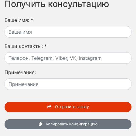
Получить консультацию
Ваше имя:
*
Ваши контакты:
*
Примечания:
Отправить заявку
Копировать конфигурацию