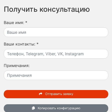
Получить консультацию
Ваше имя:
*
Ваши контакты:
*
Примечания:
Отправить заявку
Копировать конфигурацию