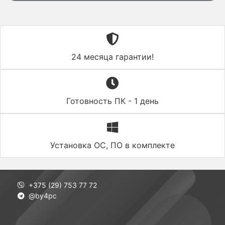
24 месяца гарантии!
Готовность ПК - 1 день
Установка ОС, ПО в комплекте
+375 (29) 753 77 72
@by4pc