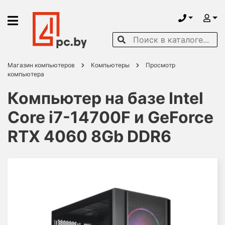
Магазин компьютеров
Компьютеры
Просмотр
компьютера
Компьютер на базе Intel
Core i7-14700F и GeForce
RTX 4060 8Gb DDR6