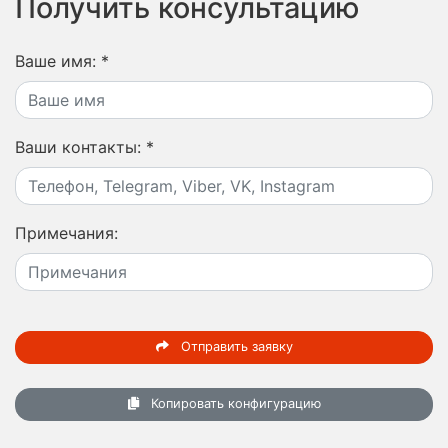
Получить консультацию
Ваше имя:
*
Ваши контакты:
*
Примечания:
Отправить заявку
Копировать конфигурацию