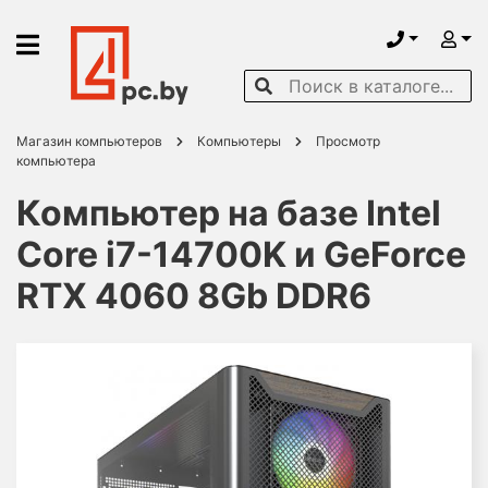
Магазин компьютеров
Компьютеры
Просмотр
компьютера
Компьютер на базе Intel
Core i7-14700K и GeForce
RTX 4060 8Gb DDR6