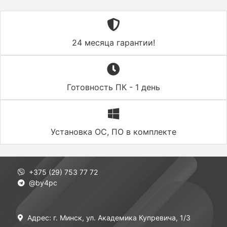
24 месяца гарантии!
Готовность ПК - 1 день
Установка ОС, ПО в комплекте
+375 (29) 753 77 72
@by4pc
Адрес: г. Минск, ул. Академика Купревича, 1/3