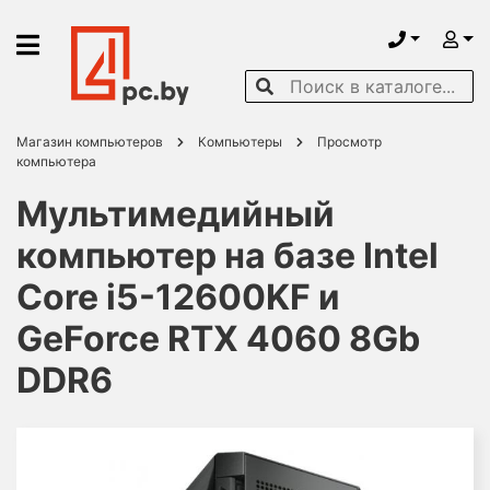
Магазин компьютеров
Компьютеры
Просмотр
компьютера
Мультимедийный
компьютер на базе Intel
Core i5-12600KF и
GeForce RTX 4060 8Gb
DDR6