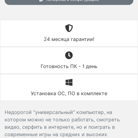
24 месяца гарантии!
Готовность ПК - 1 день
Установка ОС, ПО в комплекте
Недорогой "универсальный" компьютер, на
котором можно не только работать, смотреть
видео, серфить в интернете, но и поиграть в
современные игры на средних и высоких