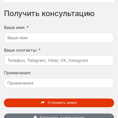
Получить консультацию
Ваше имя:
*
Ваши контакты:
*
Примечания:
Отправить заявку
Копировать конфигурацию