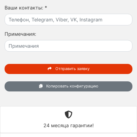
Ваши контакты:
*
Примечания:
Отправить заявку
Копировать конфигурацию
24 месяца гарантии!