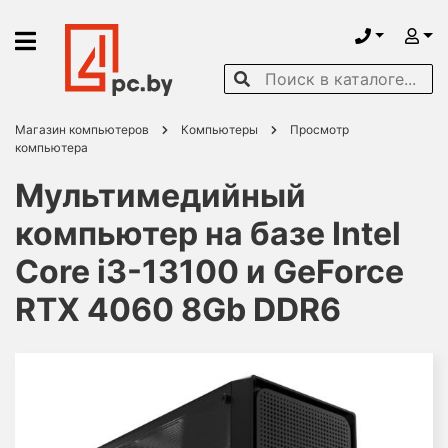
Магазин компьютеров
Компьютеры
Просмотр
компьютера
Мультимедийный
компьютер на базе Intel
Core i3-13100 и GeForce
RTX 4060 8Gb DDR6