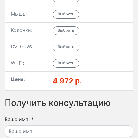
Мышь:
Колонки:
DVD-RW:
Wi-Fi:
Цена:
4 972 р.
Получить консультацию
Ваше имя:
*