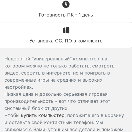
Готовность ПК - 1 день
Установка ОС, ПО в комплекте
Недорогой "универсальный" компьютер, на
котором можно не только работать, смотреть
видео, серфить в интернете, но и поиграть в
современные игры на средних и высоких
настройках.
Низкая цена и довольно серьезная игровая
производительность - вот что отличает этот
системный блок от других.
Чтобы
купить компьютер
, положите его в корзину
и оставьте свой контактный телефон. Мы
свяжемся с Вами, уточним все детали и поможем