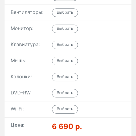
Вентиляторы:
Монитор:
Клавиатура:
Мышь:
Колонки:
DVD-RW:
Wi-Fi:
Цена:
6 690 р.