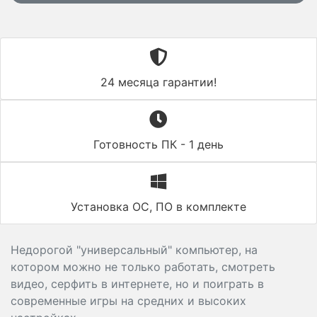
24 месяца гарантии!
Готовность ПК - 1 день
Установка ОС, ПО в комплекте
Недорогой "универсальный" компьютер, на
котором можно не только работать, смотреть
видео, серфить в интернете, но и поиграть в
современные игры на средних и высоких