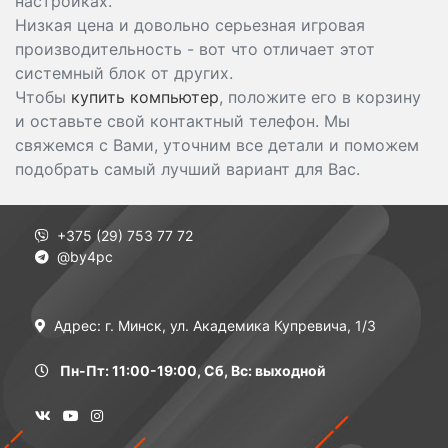
настройках.
Низкая цена и довольно серьезная игровая
производительность - вот что отличает этот
системный блок от других.
Чтобы
купить компьютер
, положите его в корзину
и оставьте свой контактный телефон. Мы
свяжемся с Вами, уточним все детали и поможем
подобрать самый лучший вариант для Вас.
+375 (29) 753 77 72
@by4pc
Адрес: г. Минск, ул. Академика Купревича, 1/3
Пн-Пт: 11:00-19:00, Сб, Вс: выходной