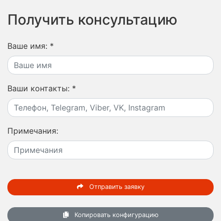
Получить консультацию
Ваше имя:
*
Ваши контакты:
*
Примечания:
Отправить заявку
Копировать конфигурацию