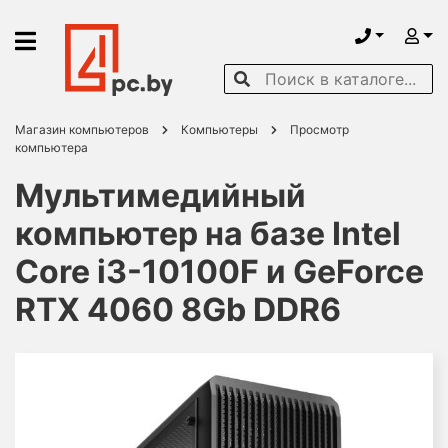
Магазин компьютеров
Компьютеры
Просмотр
компьютера
Мультимедийный
компьютер на базе Intel
Core i3-10100F и GeForce
RTX 4060 8Gb DDR6