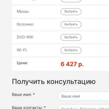
Мышь:
Колонки:
DVD-RW:
Wi-Fi:
Цена:
6 427 р.
Получить консультацию
Ваше имя:
*
Ваши контакты:
*