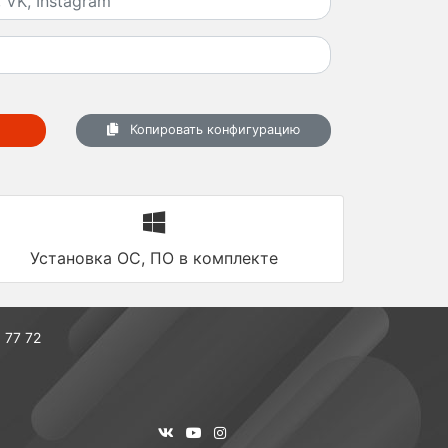
Копировать конфигурацию
Установка ОС, ПО в комплекте
 77 72