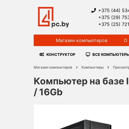
+375 (44) 53
+375 (29) 75
+375 (25) 72
Магазин компьютеров
О 
КОНСТРУКТОР
ВСЕ КОМПЬЮТЕР
Магазин компьютеров
Компьютеры
Просмот
Компьютер на базе I
/ 16Gb