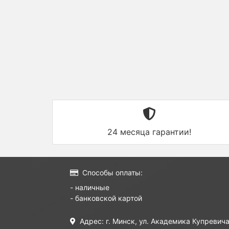
24 месяца гарантии!
Способы оплаты:
- наличные
- банковской картой
Адрес: г. Минск, ул. Академика Купревича