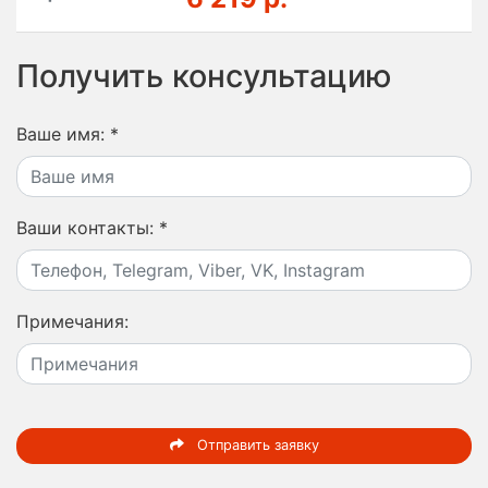
Получить консультацию
Ваше имя:
*
Ваши контакты:
*
Примечания:
Отправить заявку