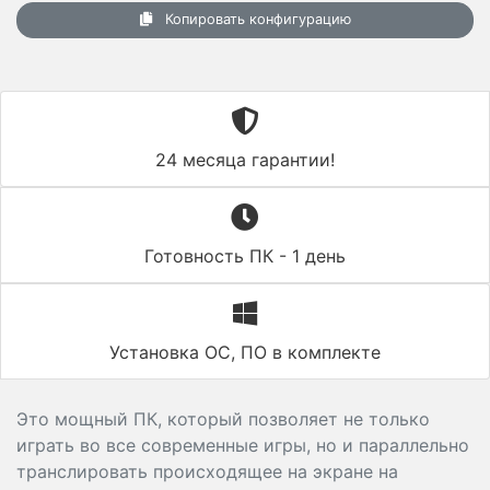
Копировать конфигурацию
24 месяца гарантии!
Готовность ПК - 1 день
Установка ОС, ПО в комплекте
Это мощный ПК, который позволяет не только
играть во все современные игры, но и параллельно
транслировать происходящее на экране на