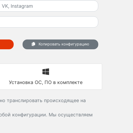
Копировать конфигурацию
Установка ОС, ПО в комплекте
ьно транслировать происходящее на
бой конфигурации. Мы осуществляем