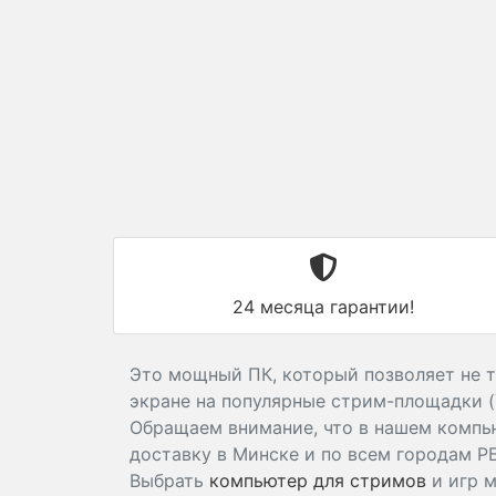
24 месяца гарантии!
Это мощный ПК, который позволяет не т
экране на популярные стрим-площадки (Y
Обращаем внимание, что в нашем комп
доставку в Минске и по всем городам Р
Выбрать
компьютер для стримов
и игр 