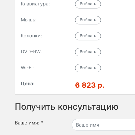
Клавиатура:
Мышь:
Колонки:
DVD-RW:
Wi-Fi:
Цена:
6 823 р.
Получить консультацию
Ваше имя:
*