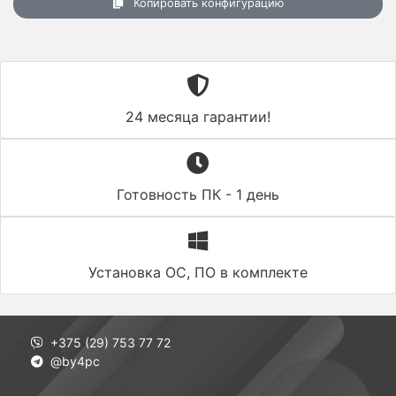
Копировать конфигурацию
24 месяца гарантии!
Готовность ПК - 1 день
Установка ОС, ПО в комплекте
+375 (29) 753 77 72
@by4pc