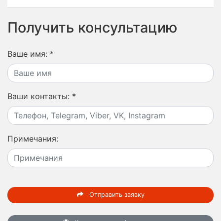
Получить консультацию
Ваше имя:
*
Ваши контакты:
*
Примечания:
Отправить заявку