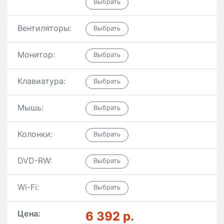
Вентиляторы:
Монитор:
Клавиатура:
Мышь:
Колонки:
DVD-RW:
Wi-Fi:
Цена:
6 392 р.