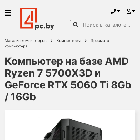
Магазин компьютеров
Компьютеры
Просмотр
компьютера
Компьютер на базе AMD
Ryzen 7 5700X3D и
GeForce RTX 5060 Ti 8Gb
/ 16Gb