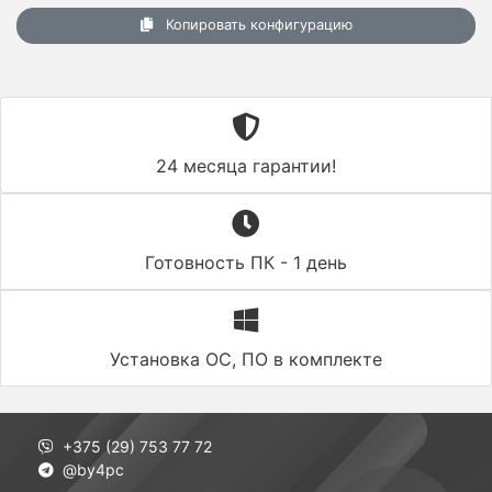
Копировать конфигурацию
24 месяца гарантии!
Готовность ПК - 1 день
Установка ОС, ПО в комплекте
+375 (29) 753 77 72
@by4pc