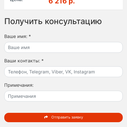
6 216 р.
Получить консультацию
Ваше имя:
*
Ваши контакты:
*
Примечания:
Отправить заявку