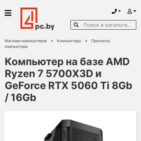
Магазин компьютеров
Компьютеры
Просмотр
компьютера
Компьютер на базе AMD
Ryzen 7 5700X3D и
GeForce RTX 5060 Ti 8Gb
/ 16Gb