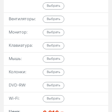
Вентиляторы:
Монитор:
Клавиатура:
Мышь:
Колонки:
DVD-RW:
Wi-Fi:
Цена: