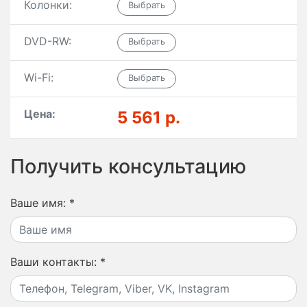
Колонки:
DVD-RW:
Wi-Fi:
Цена:
5 561 р.
Получить консультацию
Ваше имя:
*
Ваши контакты:
*