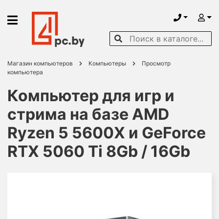
Магазин компьютеров
Компьютеры
Просмотр
компьютера
Компьютер для игр и
стрима на базе AMD
Ryzen 5 5600X и GeForce
RTX 5060 Ti 8Gb / 16Gb