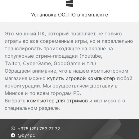
Установка ОС, ПО в комплекте
Это мощный ПК, который позволяет не только
играть во все современные игры, но и параллельно
транслировать происходящее на экране на
популярные стрим-площадки (Youtube,
Twitch, CyberGame, GoodGame и т.п.)
Обращаем внимание, что в нашем компьютерном
магазине можно
купить игровой компьютер
любой
конфигурации. Мы осуществляем доставку в
Минске и по всем городам РБ.
Выбрать
компьютер для стримов
и игр можно в
специальном разделе.
+375 (29) 753 77 72
@by4pc