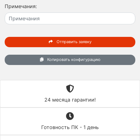
Примечания:
Отправить заявку
Копировать конфигурацию
24 месяца гарантии!
Готовность ПК - 1 день