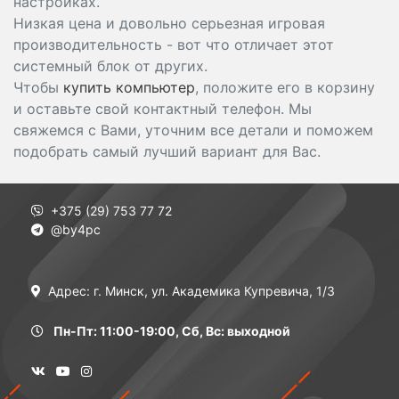
настройках.
Низкая цена и довольно серьезная игровая
производительность - вот что отличает этот
системный блок от других.
Чтобы
купить компьютер
, положите его в корзину
и оставьте свой контактный телефон. Мы
свяжемся с Вами, уточним все детали и поможем
подобрать самый лучший вариант для Вас.
+375 (29) 753 77 72
@by4pc
Адрес: г. Минск, ул. Академика Купревича, 1/3
Пн-Пт: 11:00-19:00, Сб, Вс: выходной