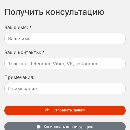
Получить консультацию
Ваше имя:
*
Ваши контакты:
*
Примечания:
Отправить заявку
Копировать конфигурацию