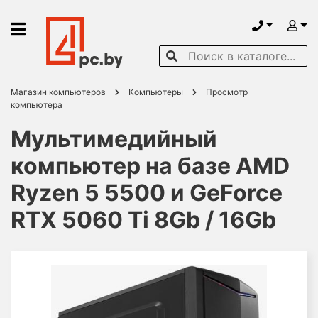
Магазин компьютеров
Компьютеры
Просмотр
компьютера
Мультимедийный
компьютер на базе AMD
Ryzen 5 5500 и GeForce
RTX 5060 Ti 8Gb / 16Gb