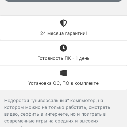
24 месяца гарантии!
Готовность ПК - 1 день
Установка ОС, ПО в комплекте
Недорогой "универсальный" компьютер, на
котором можно не только работать, смотреть
видео, серфить в интернете, но и поиграть в
современные игры на средних и высоких