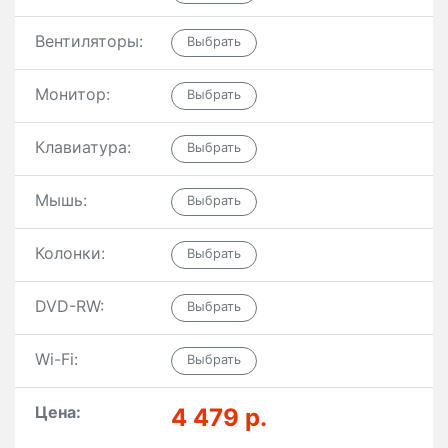
Вентиляторы:
Монитор:
Клавиатура:
Мышь:
Колонки:
DVD-RW:
Wi-Fi:
Цена:
4 479 р.