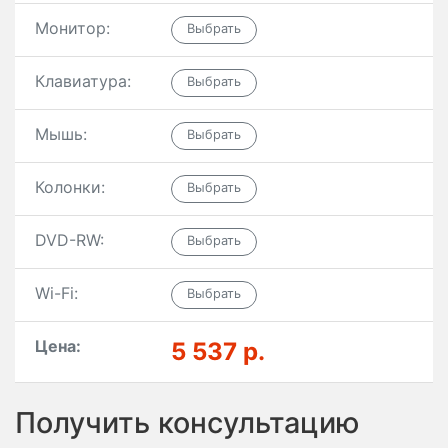
Монитор:
Клавиатура:
Мышь:
Колонки:
DVD-RW:
Wi-Fi:
Цена:
5 537 р.
Получить консультацию