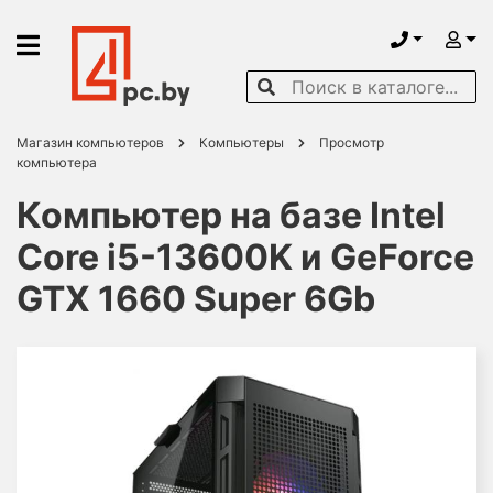
Магазин компьютеров
Компьютеры
Просмотр
компьютера
Компьютер на базе Intel
Core i5-13600K и GeForce
GTX 1660 Super 6Gb