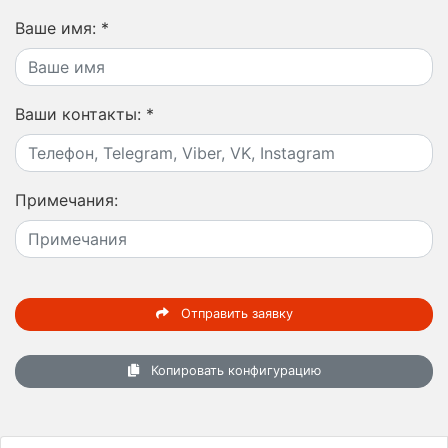
Ваше имя:
*
Ваши контакты:
*
Примечания:
Отправить заявку
Копировать конфигурацию