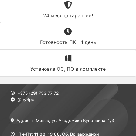
24 месяца гарантии!
Готовность ПК - 1 день
Установка ОС, ПО в комплекте
+375 (29) 753 77 72
@by4pc
Адрес: г. Минск, ул. Академика Купревича, 1/3
Пн-Пт: 11:00-19:00, Сб, Вс: выходной