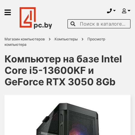
Магазин компьютеров
Компьютеры
Просмотр
компьютера
Компьютер на базе Intel
Core i5-13600KF и
GeForce RTX 3050 8Gb