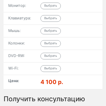
Монитор:
Клавиатура:
Мышь:
Колонки:
DVD-RW:
Wi-Fi:
Цена:
4 100 р.
Получить консультацию