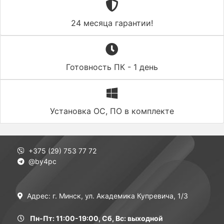
24 месяца гарантии!
Готовность ПК - 1 день
Установка ОС, ПО в комплекте
+375 (29) 753 77 72
@by4pc
Адрес: г. Минск, ул. Академика Купревича, 1/3
Пн-Пт: 11:00-19:00, Сб, Вс: выходной