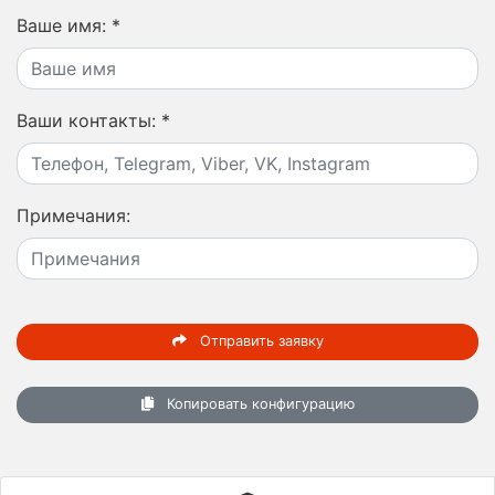
Ваше имя:
*
Ваши контакты:
*
Примечания:
Отправить заявку
Копировать конфигурацию