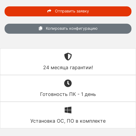
Отправить заявку
Копировать конфигурацию
24 месяца гарантии!
Готовность ПК - 1 день
Установка ОС, ПО в комплекте