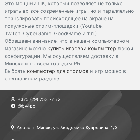
Это мощный ПК, который позволяет не только
играть во все современные игры, но и параллельно
транслировать происходящее на экране на
популярные стрим-площадки (Youtube,
Twitch, CyberGame, GoodGame и т.п.)
Обращаем внимание, что в нашем компьютерном
магазине можно
купить игровой компьютер
любой
конфигурации. Мы осуществляем доставку в
Минске и по всем городам РБ.
Выбрать
компьютер для стримов
и игр можно в
специальном разделе.
+375 (29) 753 77 72
@by4pc
Адрес: г. Минск, ул. Академика Купревича, 1/3