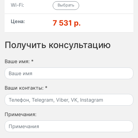
Wi-Fi:
Цена:
7 531 р.
Получить консультацию
Ваше имя:
*
Ваши контакты:
*
Примечания: