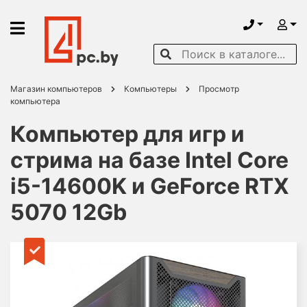
Магазин компьютеров
Компьютеры
Просмотр
компьютера
Компьютер для игр и
стрима на базе Intel Core
i5-14600K и GeForce RTX
5070 12Gb