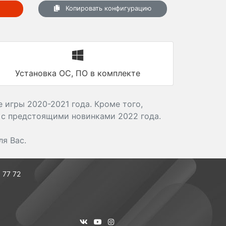
Копировать конфигурацию
Установка ОС, ПО в комплекте
 игры 2020-2021 года. Кроме того,
 с предстоящими новинками 2022 года.
я Вас.
 77 72