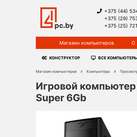
+375 (44) 53
+375 (29) 75
+375 (25) 72
Магазин компьютеров
О 
КОНСТРУКТОР
ВСЕ КОМПЬЮТЕР
Магазин компьютеров
Компьютеры
Просмот
Игровой компьютер н
Super 6Gb