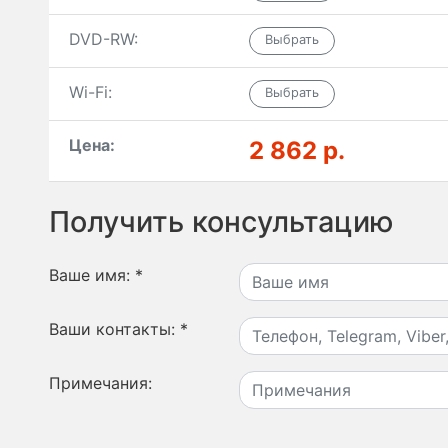
DVD-RW:
Wi-Fi:
Цена:
2 862 р.
Получить консультацию
Ваше имя:
*
Ваши контакты:
*
Примечания: