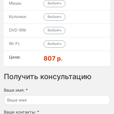
Мышь:
Колонки:
DVD-RW:
Wi-Fi:
Цена:
807 р.
Получить консультацию
Ваше имя:
*
Ваши контакты:
*