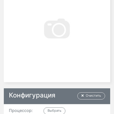
Конфигурация
Очистить
Процессор: