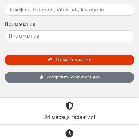
Примечания:
Отправить заявку
Копировать конфигурацию
24 месяца гарантии!