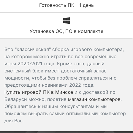
Готовность ПК - 1 день
Установка ОС, ПО в комплекте
Это "классическая" сборка игрового компьютера,
на котором можно играть во все современные
игры 2020-2021 года. Кроме того, данный
системный блок имеет достаточный запас
мощности, чтобы без проблем справляться и с
предстоящими новинками 2022 года.
Купить игровой ПК в Минске
и с доставкой по
Беларуси можно, посетив
магазин компьютеров
.
Обращайтесь к нашим консультантам и мы
поможем выбрать самый оптимальный компьютер
для Вас.