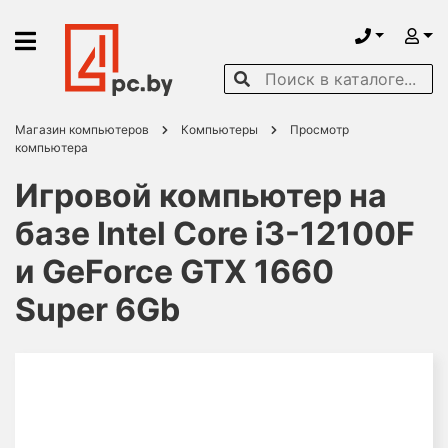
Магазин компьютеров
Компьютеры
Просмотр
компьютера
Игровой компьютер на
базе Intel Core i3-12100F
и GeForce GTX 1660
Super 6Gb