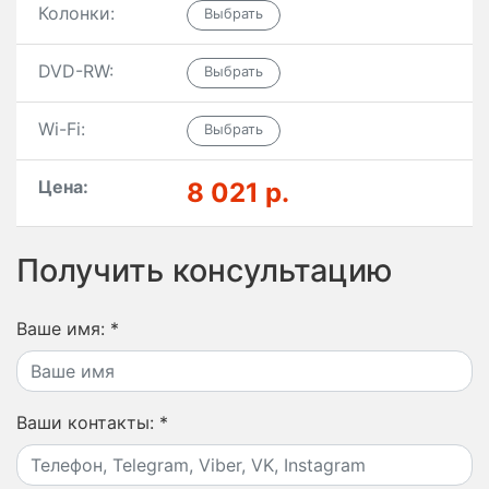
Колонки:
DVD-RW:
Wi-Fi:
Цена:
8 021 р.
Получить консультацию
Ваше имя:
*
Ваши контакты:
*