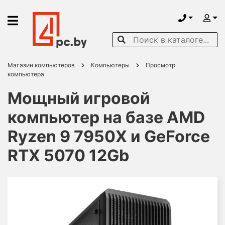
Магазин компьютеров
Компьютеры
Просмотр
компьютера
Мощный игровой
компьютер на базе AMD
Ryzen 9 7950X и GeForce
RTX 5070 12Gb