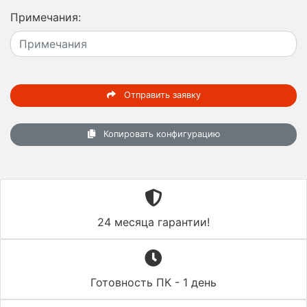
Примечания:
Отправить заявку
Копировать конфигурацию
24 месяца гарантии!
Готовность ПК - 1 день