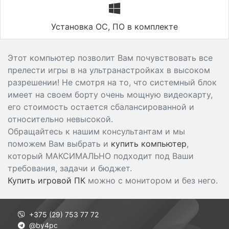
Установка ОС, ПО в комплекте
Этот компьютер позволит Вам почувствовать все
прелести игры в на ультранастройках в высоком
разрешении! Не смотря на то, что системный блок
имеет на своем борту очень мощную видеокарту,
его стоимость остается сбалансированной и
относительно невысокой.
Обращайтесь к нашим консультантам и мы
поможем Вам выбрать и
купить компьютер
,
который МАКСИМАЛЬНО подходит под Ваши
требования, задачи и бюджет.
Купить игровой ПК
можно с монитором и без него.
+375 (29) 753 77 72
@by4pc