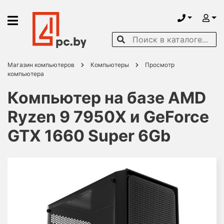
Магазин компьютеров
Компьютеры
Просмотр
компьютера
Компьютер на базе AMD
Ryzen 9 7950X и GeForce
GTX 1660 Super 6Gb