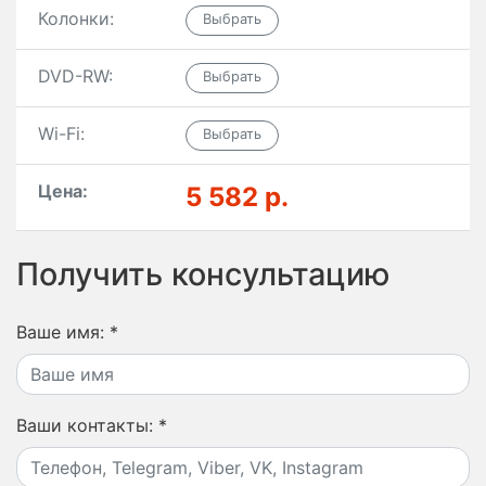
Колонки:
DVD-RW:
Wi-Fi:
Цена:
5 582 р.
Получить консультацию
Ваше имя:
*
Ваши контакты:
*