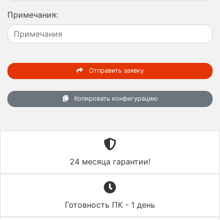
Примечания:
Отправить заявку
Копировать конфигурацию
24 месяца гарантии!
Готовность ПК - 1 день