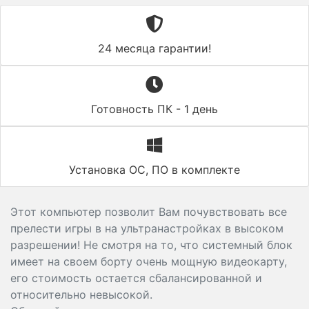
24 месяца гарантии!
Готовность ПК - 1 день
Установка ОС, ПО в комплекте
Этот компьютер позволит Вам почувствовать все
прелести игры в на ультранастройках в высоком
разрешении! Не смотря на то, что системный блок
имеет на своем борту очень мощную видеокарту,
его стоимость остается сбалансированной и
относительно невысокой.