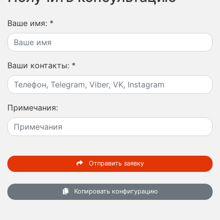
Ваше имя:
*
Ваши контакты:
*
Примечания:
Отправить заявку
Копировать конфигурацию