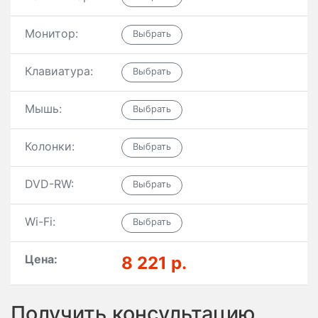
Монитор:
Клавиатура:
Мышь:
Колонки:
DVD-RW:
Wi-Fi:
Цена:
8 221 р.
Получить консультацию