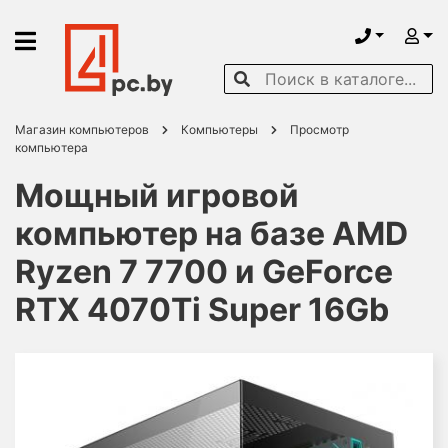
Магазин компьютеров
Компьютеры
Просмотр
компьютера
Мощный игровой
компьютер на базе AMD
Ryzen 7 7700 и GeForce
RTX 4070Ti Super 16Gb