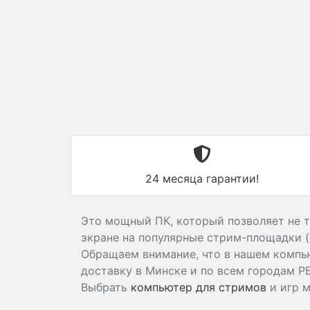
24 месяца гарантии!
Это мощный ПК, который позволяет не т
экране на популярные стрим-площадки (Y
Обращаем внимание, что в нашем комп
доставку в Минске и по всем городам Р
Выбрать
компьютер для стримов
и игр 