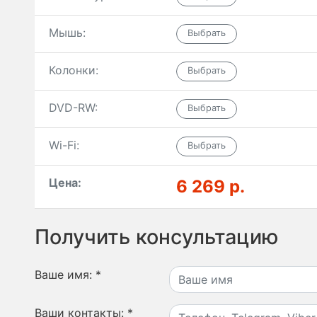
Мышь:
Колонки:
DVD-RW:
Wi-Fi:
Цена:
6 269 р.
Получить консультацию
Ваше имя:
*
Ваши контакты:
*