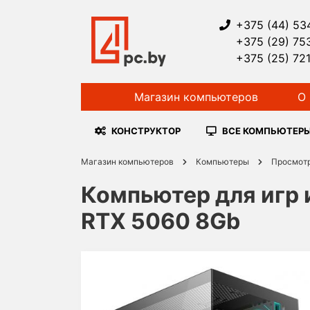
+375 (44) 53
+375 (29) 75
+375 (25) 72
Магазин компьютеров
О 
КОНСТРУКТОР
ВСЕ КОМПЬЮТЕР
Магазин компьютеров
Компьютеры
Просмот
Компьютер для игр 
RTX 5060 8Gb