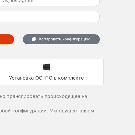
Копировать конфигурацию
Установка ОС, ПО в комплекте
ьно транслировать происходящее на
бой конфигурации. Мы осуществляем