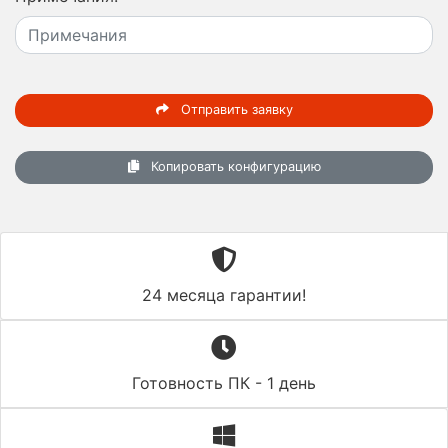
Отправить заявку
Копировать конфигурацию
24 месяца гарантии!
Готовность ПК - 1 день