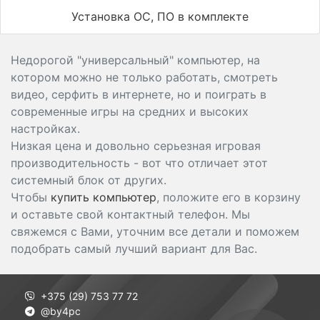
Установка ОС, ПО в комплекте
Недорогой "универсальный" компьютер, на
котором можно не только работать, смотреть
видео, серфить в интернете, но и поиграть в
современные игры на средних и высоких
настройках.
Низкая цена и довольно серьезная игровая
производительность - вот что отличает этот
системный блок от других.
Чтобы
купить компьютер
, положите его в корзину
и оставьте свой контактный телефон. Мы
свяжемся с Вами, уточним все детали и поможем
подобрать самый лучший вариант для Вас.
+375 (29) 753 77 72
@by4pc