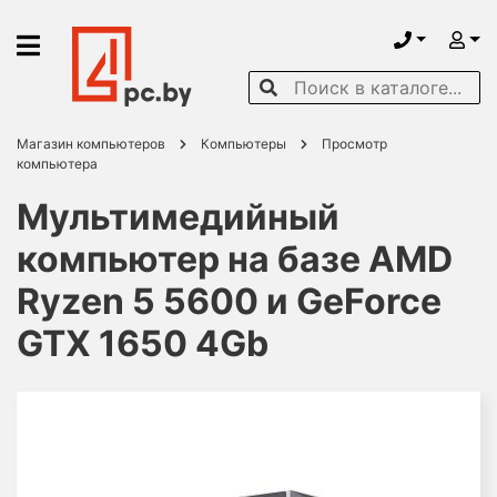
Магазин компьютеров
Компьютеры
Просмотр
компьютера
Мультимедийный
компьютер на базе AMD
Ryzen 5 5600 и GeForce
GTX 1650 4Gb