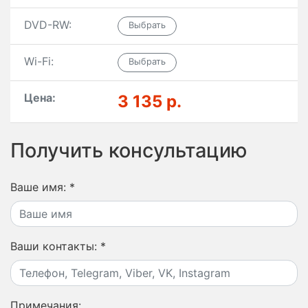
DVD-RW:
Wi-Fi:
Цена:
3 135 р.
Получить консультацию
Ваше имя:
*
Ваши контакты:
*
Примечания: