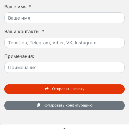
Ваше имя:
*
Ваши контакты:
*
Примечания:
Отправить заявку
Копировать конфигурацию