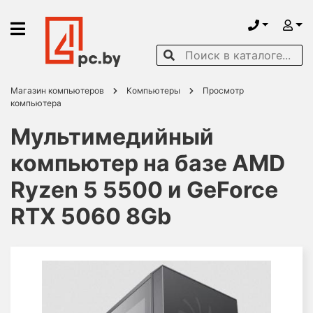
Магазин компьютеров
Компьютеры
Просмотр
компьютера
Мультимедийный
компьютер на базе AMD
Ryzen 5 5500 и GeForce
RTX 5060 8Gb