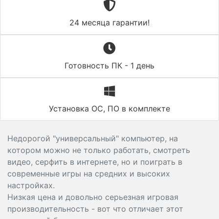
24 месяца гарантии!
Готовность ПК - 1 день
Установка ОС, ПО в комплекте
Недорогой "универсальный" компьютер, на
котором можно не только работать, смотреть
видео, серфить в интернете, но и поиграть в
современные игры на средних и высоких
настройках.
Низкая цена и довольно серьезная игровая
производительность - вот что отличает этот