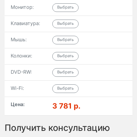
Монитор:
Клавиатура:
Мышь:
Колонки:
DVD-RW:
Wi-Fi:
Цена:
3 781 р.
Получить консультацию