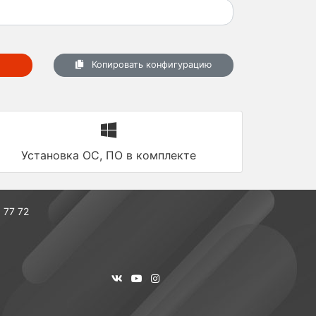
Копировать конфигурацию
Установка ОС, ПО в комплекте
 77 72