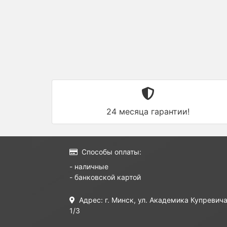
24 месяца гарантии!
Способы оплаты:
- наличные
- банковской картой
Адрес: г. Минск, ул. Академика Купревича
1/3