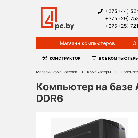
+375 (44) 53
+375 (29) 75
+375 (25) 72
Магазин компьютеров
О 
КОНСТРУКТОР
ВСЕ КОМПЬЮТЕР
Магазин компьютеров
Компьютеры
Просмот
Компьютер на базе 
DDR6