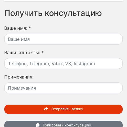
Получить консультацию
Ваше имя:
*
Ваши контакты:
*
Примечания:
Отправить заявку
Копировать конфигурацию