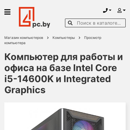
Магазин компьютеров
Компьютеры
Просмотр
компьютера
Компьютер для работы и
офиса на базе Intel Core
i5-14600K и Integrated
Graphics