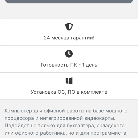
24 месяца гарантии!
Готовность ПК - 1 день
Установка ОС, ПО в комплекте
Компьютер для офисной работы на базе мощного
процессора и интегрированной видеокарты.
Подойдет не только для бухгалтера, складского
или офисного работника, но и для программиста,