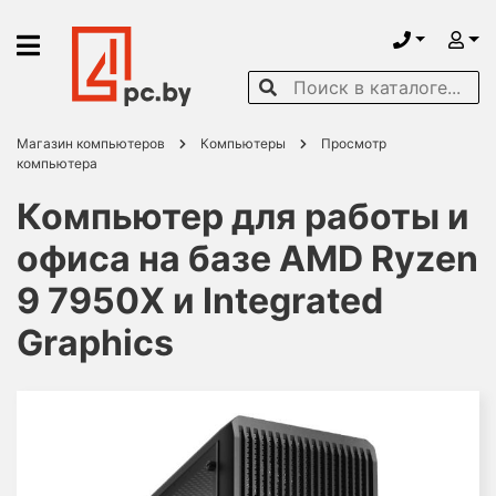
Магазин компьютеров
Компьютеры
Просмотр
компьютера
Компьютер для работы и
офиса на базе AMD Ryzen
9 7950X и Integrated
Graphics