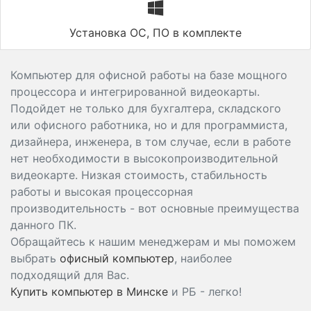
Установка ОС, ПО в комплекте
Компьютер для офисной работы на базе мощного
процессора и интегрированной видеокарты.
Подойдет не только для бухгалтера, складского
или офисного работника, но и для программиста,
дизайнера, инженера, в том случае, если в работе
нет необходимости в высокопроизводительной
видеокарте. Низкая стоимость, стабильность
работы и высокая процессорная
производительность - вот основные преимущества
данного ПК.
Обращайтесь к нашим менеджерам и мы поможем
выбрать
офисный компьютер
, наиболее
подходящий для Вас.
Купить компьютер в Минске
и РБ - легко!