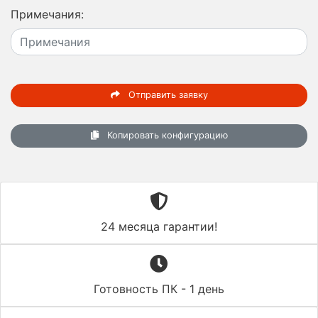
Примечания:
Отправить заявку
Копировать конфигурацию
24 месяца гарантии!
Готовность ПК - 1 день