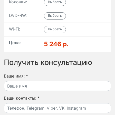
Колонки:
DVD-RW:
Wi-Fi:
Цена:
5 246 р.
Получить консультацию
Ваше имя:
*
Ваши контакты:
*