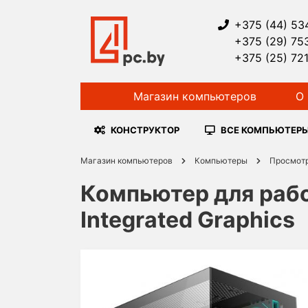
+375 (44) 53
+375 (29) 75
+375 (25) 72
Магазин компьютеров
О 
КОНСТРУКТОР
ВСЕ КОМПЬЮТЕР
Магазин компьютеров
Компьютеры
Просмот
Компьютер для рабо
Integrated Graphics