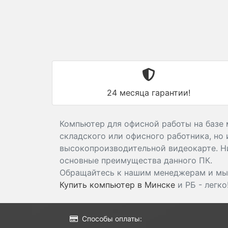
24 месяца гарантии!
Компьютер для офисной работы на базе 
складского или офисного работника, но 
высокопроизводительной видеокарте. Ни
основные преимущества данного ПК.
Обращайтесь к нашим менеджерам и м
Купить компьютер в Минске
и РБ - легко
Способы оплаты: