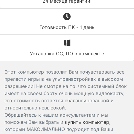
24 месяца гарантии!
Готовность ПК - 1 день
Установка ОС, ПО в комплекте
Этот компьютер позволит Вам почувствовать все
прелести игры в на ультранастройках в высоком
разрешении! Не смотря на то, что системный блок
имеет на своем борту очень мощную видеокарту,
его стоимость остается сбалансированной и
относительно невысокой.
Обращайтесь к нашим консультантам и мы
поможем Вам выбрать и
купить компьютер
,
который МАКСИМАЛЬНО подходит под Ваши