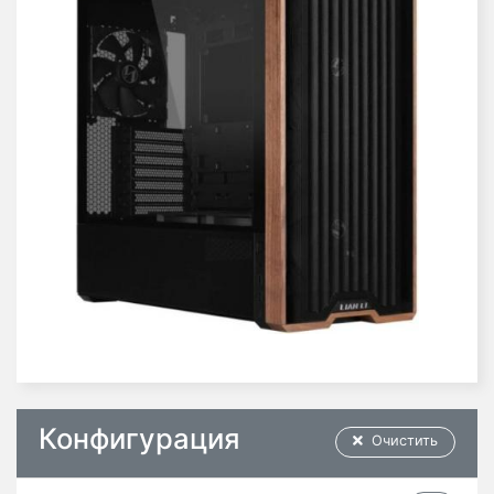
Конфигурация
Очистить