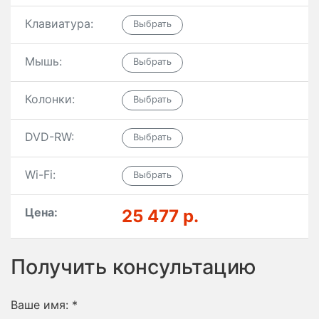
Клавиатура:
Мышь:
Колонки:
DVD-RW:
Wi-Fi:
Цена:
25 477 р.
Получить консультацию
Ваше имя:
*