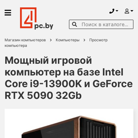
Магазин компьютеров
Компьютеры
Просмотр
компьютера
Мощный игровой
компьютер на базе Intel
Core i9-13900K и GeForce
RTX 5090 32Gb