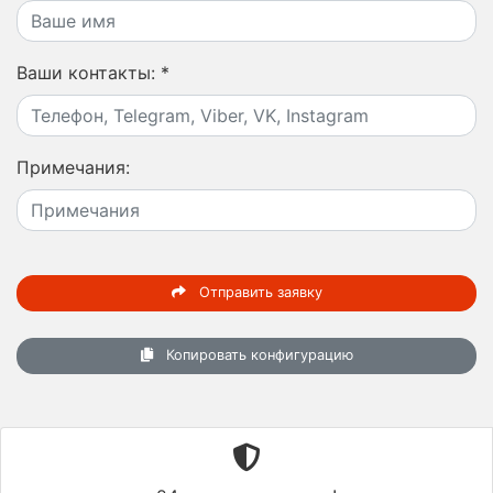
Ваши контакты:
*
Примечания:
Отправить заявку
Копировать конфигурацию