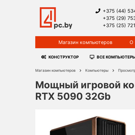
+375 (44) 53
+375 (29) 75
+375 (25) 72
Магазин компьютеров
О 
КОНСТРУКТОР
ВСЕ КОМПЬЮТЕР
Магазин компьютеров
Компьютеры
Просмот
Мощный игровой ком
RTX 5090 32Gb