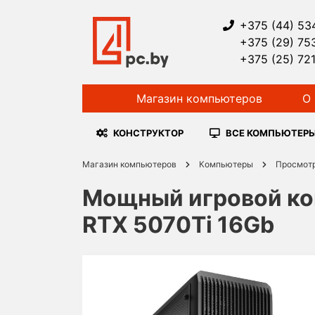
+375 (44) 53
+375 (29) 75
+375 (25) 72
Магазин компьютеров
О 
КОНСТРУКТОР
ВСЕ КОМПЬЮТЕР
Магазин компьютеров
Компьютеры
Просмот
Мощный игровой комп
RTX 5070Ti 16Gb