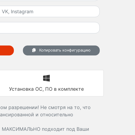
Копировать конфигурацию
Установка ОС, ПО в комплекте
ом разрешении! Не смотря на то, что
лансированной и относительно
й МАКСИМАЛЬНО подходит под Ваши