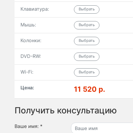
Клавиатура:
Мышь:
Колонки:
DVD-RW:
Wi-Fi:
Цена:
11 520 р.
Получить консультацию
Ваше имя:
*