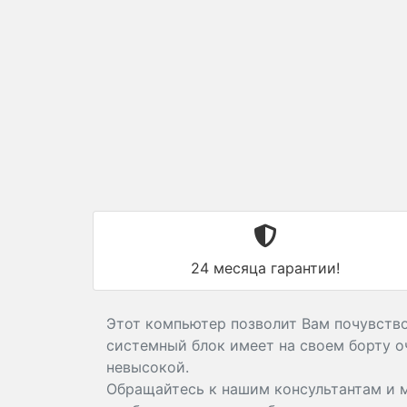
24 месяца гарантии!
Этот компьютер позволит Вам почувствов
системный блок имеет на своем борту о
невысокой.
Обращайтесь к нашим консультантам и