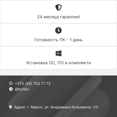
24 месяца гарантии!
Готовность ПК - 1 день
Установка ОС, ПО в комплекте
+375 (29) 753 77 72
@by4pc
Адрес: г. Минск, ул. Академика Купревича, 1/3