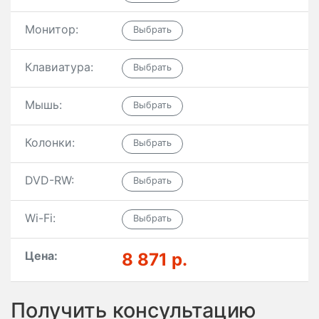
Монитор:
Клавиатура:
Мышь:
Колонки:
DVD-RW:
Wi-Fi:
Цена:
8 871 р.
Получить консультацию