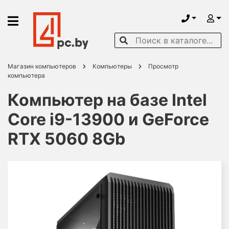
Магазин компьютеров
Компьютеры
Просмотр
компьютера
Компьютер на базе Intel
Core i9-13900 и GeForce
RTX 5060 8Gb