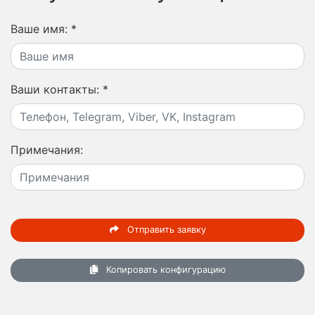
Ваше имя:
*
Ваши контакты:
*
Примечания:
Отправить заявку
Копировать конфигурацию