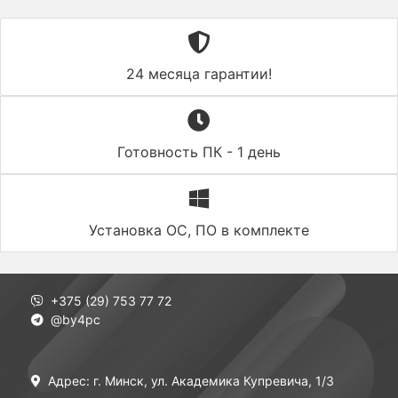
24 месяца гарантии!
Готовность ПК - 1 день
Установка ОС, ПО в комплекте
+375 (29) 753 77 72
@by4pc
Адрес: г. Минск, ул. Академика Купревича, 1/3