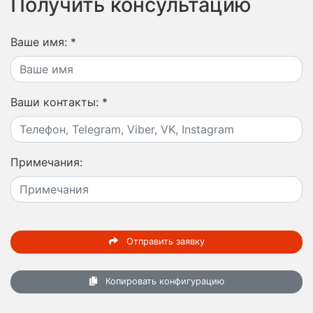
Получить консультацию
Ваше имя:
*
Ваши контакты:
*
Примечания:
Отправить заявку
Копировать конфигурацию