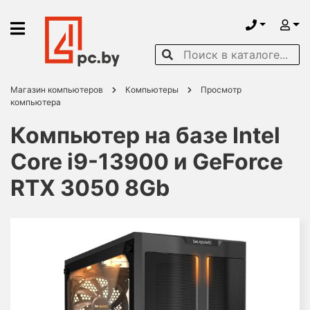
Магазин компьютеров
Компьютеры
Просмотр
компьютера
Компьютер на базе Intel
Core i9-13900 и GeForce
RTX 3050 8Gb