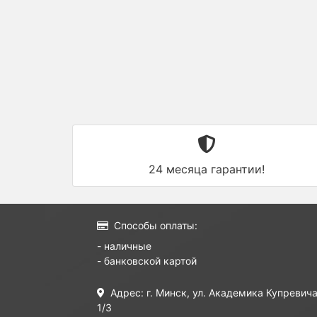
24 месяца гарантии!
Способы оплаты:
- наличные
- банковской картой
Адрес: г. Минск, ул. Академика Купревича
1/3