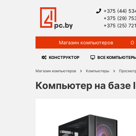
+375 (44) 53
+375 (29) 75
+375 (25) 72
Магазин компьютеров
О 
КОНСТРУКТОР
ВСЕ КОМПЬЮТЕР
Магазин компьютеров
Компьютеры
Просмот
Компьютер на базе I