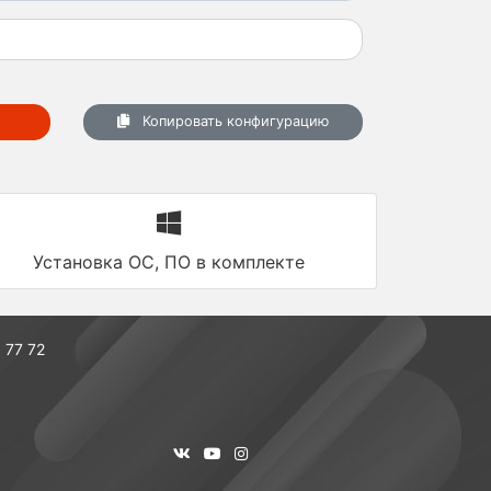
Копировать конфигурацию
Установка ОС, ПО в комплекте
 77 72