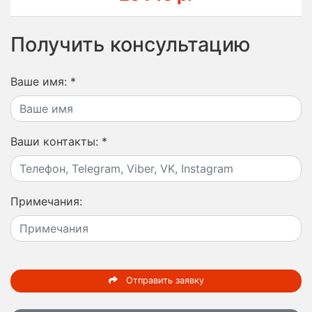
Получить консультацию
Ваше имя:
*
Ваши контакты:
*
Примечания:
Отправить заявку