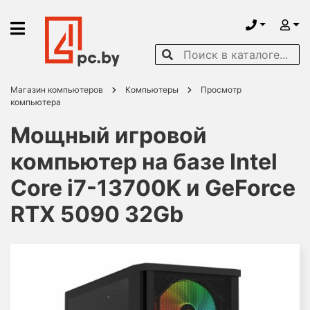
Магазин компьютеров
Компьютеры
Просмотр
компьютера
Мощный игровой
компьютер на базе Intel
Core i7-13700K и GeForce
RTX 5090 32Gb