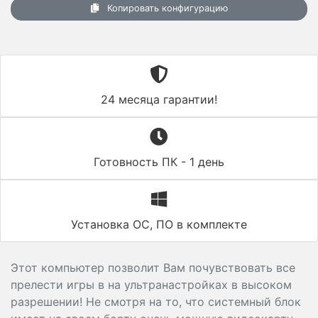
Копировать конфигурацию
24 месяца гарантии!
Готовность ПК - 1 день
Установка ОС, ПО в комплекте
Этот компьютер позволит Вам почувствовать все
прелести игры в на ультранастройках в высоком
разрешении! Не смотря на то, что системный блок