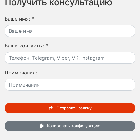
Получить консультацию
Ваше имя:
*
Ваши контакты:
*
Примечания:
Отправить заявку
Копировать конфигурацию