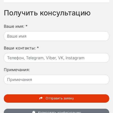
Получить консультацию
Ваше имя:
*
Ваши контакты:
*
Примечания:
Отправить заявку
Копировать конфигурацию