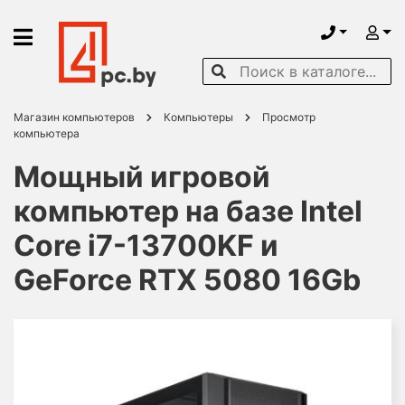
Магазин компьютеров
Компьютеры
Просмотр
компьютера
Мощный игровой
компьютер на базе Intel
Core i7-13700KF и
GeForce RTX 5080 16Gb