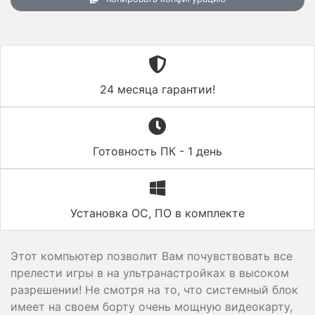
24 месяца гарантии!
Готовность ПК - 1 день
Установка ОС, ПО в комплекте
Этот компьютер позволит Вам почувствовать все
прелести игры в на ультранастройках в высоком
разрешении! Не смотря на то, что системный блок
имеет на своем борту очень мощную видеокарту,