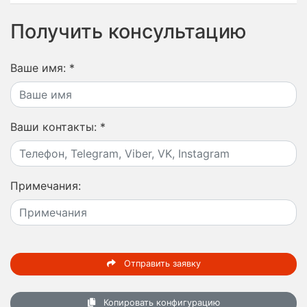
Получить консультацию
Ваше имя:
*
Ваши контакты:
*
Примечания:
Отправить заявку
Копировать конфигурацию