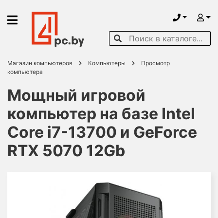
Магазин компьютеров
Компьютеры
Просмотр
компьютера
Мощный игровой
компьютер на базе Intel
Core i7-13700 и GeForce
RTX 5070 12Gb