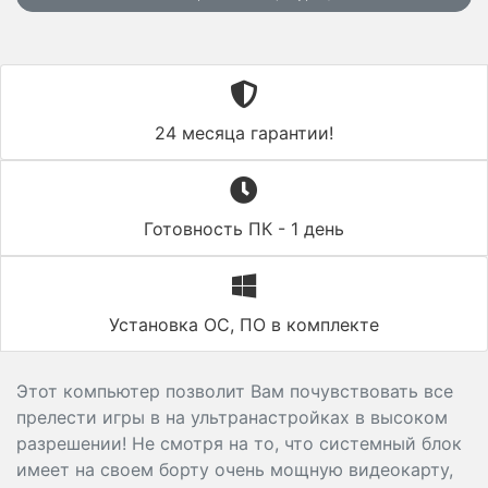
24 месяца гарантии!
Готовность ПК - 1 день
Установка ОС, ПО в комплекте
Этот компьютер позволит Вам почувствовать все
прелести игры в на ультранастройках в высоком
разрешении! Не смотря на то, что системный блок
имеет на своем борту очень мощную видеокарту,