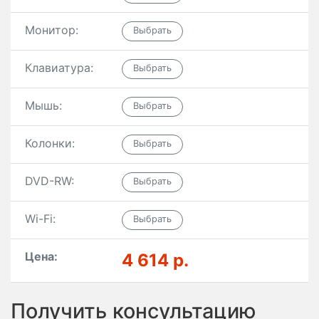
Монитор:
Клавиатура:
Мышь:
Колонки:
DVD-RW:
Wi-Fi:
Цена:
4 614 р.
Получить консультацию