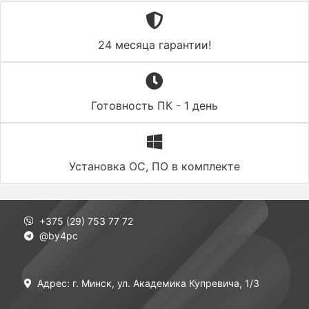
24 месяца гарантии!
Готовность ПК - 1 день
Установка ОС, ПО в комплекте
+375 (29) 753 77 72
@by4pc
Адрес: г. Минск, ул. Академика Купревича, 1/3