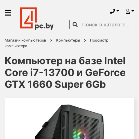
Магазин компьютеров
Компьютеры
Просмотр
компьютера
Компьютер на базе Intel
Core i7-13700 и GeForce
GTX 1660 Super 6Gb