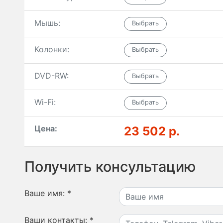
Мышь:
Колонки:
DVD-RW:
Wi-Fi:
Цена:
23 502 р.
Получить консультацию
Ваше имя:
*
Ваши контакты:
*