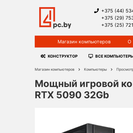
+375 (44) 53
+375 (29) 75
+375 (25) 72
Магазин компьютеров
О 
КОНСТРУКТОР
ВСЕ КОМПЬЮТЕР
Магазин компьютеров
Компьютеры
Просмот
Мощный игровой комп
RTX 5090 32Gb