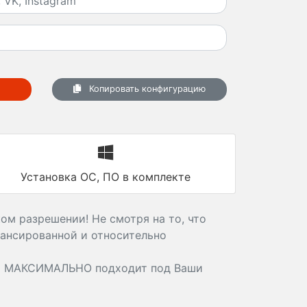
Копировать конфигурацию
Установка ОС, ПО в комплекте
ом разрешении! Не смотря на то, что
лансированной и относительно
й МАКСИМАЛЬНО подходит под Ваши