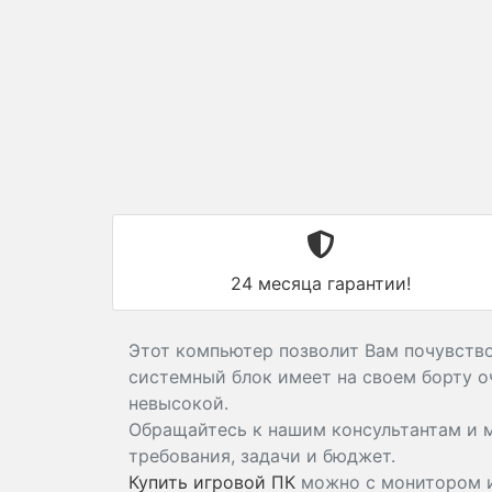
24 месяца гарантии!
Этот компьютер позволит Вам почувствов
системный блок имеет на своем борту о
невысокой.
Обращайтесь к нашим консультантам и
требования, задачи и бюджет.
Купить игровой ПК
можно с монитором и 