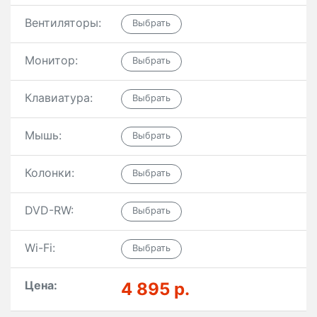
Вентиляторы:
Монитор:
Клавиатура:
Мышь:
Колонки:
DVD-RW:
Wi-Fi:
Цена:
4 895 р.