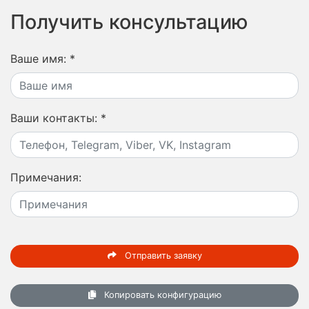
Получить консультацию
Ваше имя:
*
Ваши контакты:
*
Примечания:
Отправить заявку
Копировать конфигурацию