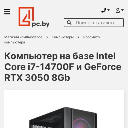
Магазин компьютеров
Компьютеры
Просмотр
компьютера
Компьютер на базе Intel
Core i7-14700F и GeForce
RTX 3050 8Gb