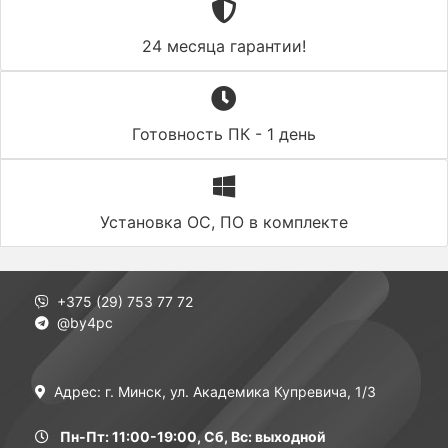
24 месяца гарантии!
Готовность ПК - 1 день
Установка ОС, ПО в комплекте
+375 (29) 753 77 72
@by4pc
Адрес: г. Минск, ул. Академика Купревича, 1/3
Пн-Пт: 11:00-19:00, Сб, Вс: выходной