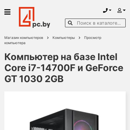
Магазин компьютеров
Компьютеры
Просмотр
компьютера
Компьютер на базе Intel
Core i7-14700F и GeForce
GT 1030 2GB