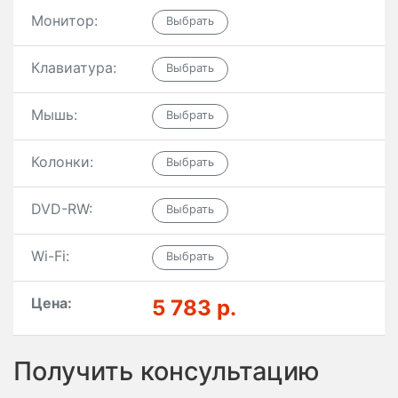
Монитор:
Клавиатура:
Мышь:
Колонки:
DVD-RW:
Wi-Fi:
Цена:
5 783 р.
Получить консультацию