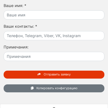
Ваше имя:
*
Ваши контакты:
*
Примечания:
Отправить заявку
Копировать конфигурацию